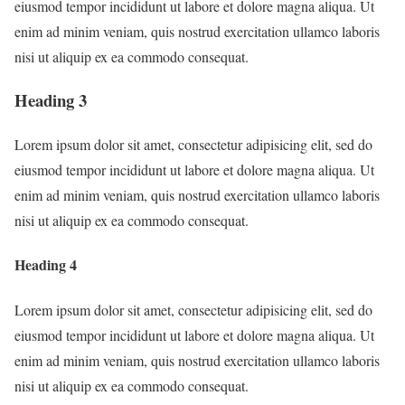
eiusmod tempor incididunt ut labore et dolore magna aliqua. Ut
enim ad minim veniam, quis nostrud exercitation ullamco laboris
nisi ut aliquip ex ea commodo consequat.
Heading 3
Lorem ipsum dolor sit amet, consectetur adipisicing elit, sed do
eiusmod tempor incididunt ut labore et dolore magna aliqua. Ut
enim ad minim veniam, quis nostrud exercitation ullamco laboris
nisi ut aliquip ex ea commodo consequat.
Heading 4
Lorem ipsum dolor sit amet, consectetur adipisicing elit, sed do
eiusmod tempor incididunt ut labore et dolore magna aliqua. Ut
enim ad minim veniam, quis nostrud exercitation ullamco laboris
nisi ut aliquip ex ea commodo consequat.