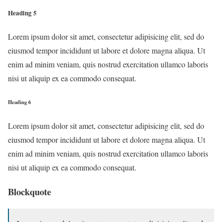
Heading 5
Lorem ipsum dolor sit amet, consectetur adipisicing elit, sed do
eiusmod tempor incididunt ut labore et dolore magna aliqua. Ut
enim ad minim veniam, quis nostrud exercitation ullamco laboris
nisi ut aliquip ex ea commodo consequat.
Heading 6
Lorem ipsum dolor sit amet, consectetur adipisicing elit, sed do
eiusmod tempor incididunt ut labore et dolore magna aliqua. Ut
enim ad minim veniam, quis nostrud exercitation ullamco laboris
nisi ut aliquip ex ea commodo consequat.
Blockquote