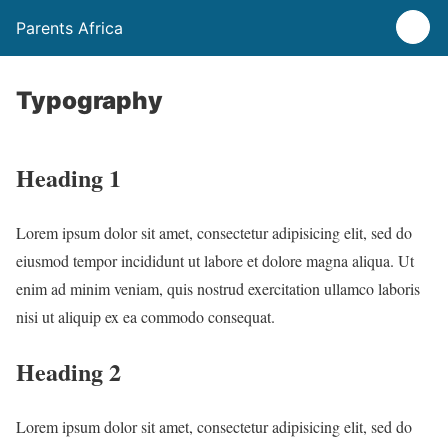
Parents Africa
Typography
Heading 1
Lorem ipsum dolor sit amet, consectetur adipisicing elit, sed do
eiusmod tempor incididunt ut labore et dolore magna aliqua. Ut
enim ad minim veniam, quis nostrud exercitation ullamco laboris
nisi ut aliquip ex ea commodo consequat.
Heading 2
Lorem ipsum dolor sit amet, consectetur adipisicing elit, sed do